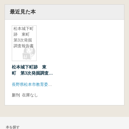
最近見た本
松本城下町
跡 東町
第3次発掘
調査報告書
松本城下町跡 東
町 第3次発掘調査報
告書
長野県松本市教育委員会
新刊
在庫なし
本を探す