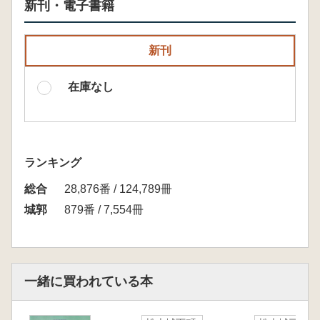
新刊・電子書籍
新刊
在庫なし
ランキング
総合
28,876番 / 124,789冊
城郭
879番 / 7,554冊
一緒に買われている本