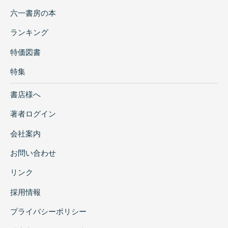
六一書房の本
ランキング
特価図書
特集
書店様へ
著者ログイン
会社案内
お問い合わせ
リンク
採用情報
プライバシーポリシー