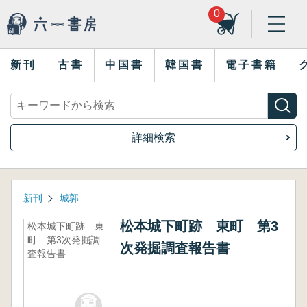
0
新刊
古書
中国書
韓国書
電子書籍
詳細検索
新刊
城郭
松本城下町跡 東町 第3
松本城下町跡 東
町 第3次発掘調
次発掘調査報告書
査報告書