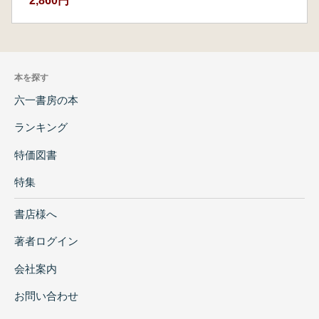
2,860円
本を探す
六一書房の本
ランキング
特価図書
特集
書店様へ
著者ログイン
会社案内
お問い合わせ