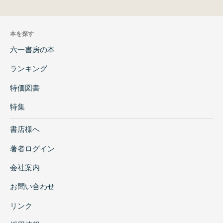
本を探す
六一書房の本
ランキング
特価図書
特集
書店様へ
著者ログイン
会社案内
お問い合わせ
リンク