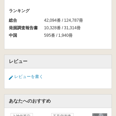
ランキング
総合
42,094番 / 124,787冊
発掘調査報告書
10,328番 / 31,314冊
中国
595番 / 1,940冊
レビュー
レビューを書く
あなたへのおすすめ