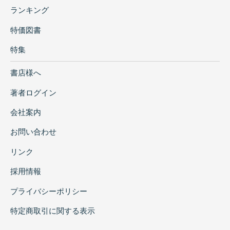
ランキング
特価図書
特集
書店様へ
著者ログイン
会社案内
お問い合わせ
リンク
採用情報
プライバシーポリシー
特定商取引に関する表示