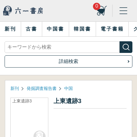
0
新刊
古書
中国書
韓国書
電子書籍
詳細検索
新刊
発掘調査報告書
中国
上東遺跡3
上東遺跡3