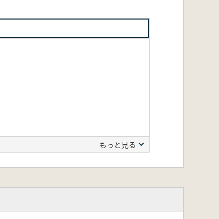
もっと見る