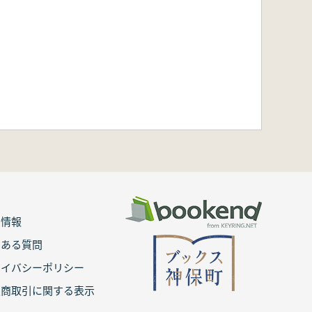
用情報
くある質問
ライバシーポリシー
定商取引に関する表示