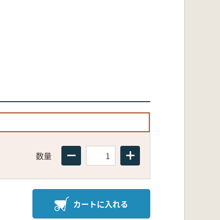
数量
カートに入れる