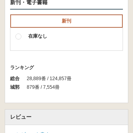
新刊・電子書籍
新刊
在庫なし
ランキング
総合
28,889番 / 124,857冊
城郭
879番 / 7,554冊
レビュー