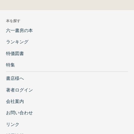
本を探す
六一書房の本
ランキング
特価図書
特集
書店様へ
著者ログイン
会社案内
お問い合わせ
リンク