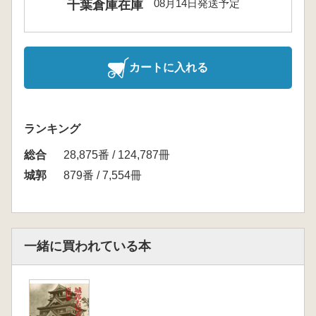
08月14日発送予定
千葉倉庫在庫
カートに入れる
ランキング
総合
28,875番 / 124,787冊
城郭
879番 / 7,554冊
一緒に買われている本