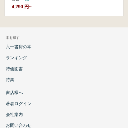
4,290 円~
本を探す
六一書房の本
ランキング
特価図書
特集
書店様へ
著者ログイン
会社案内
お問い合わせ