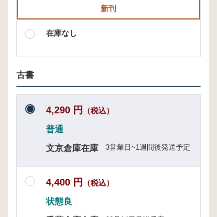
新刊
在庫なし
古書
4,290 円
（税込）
普通
3営業日~1週間後発送予定
文京倉庫在庫
4,400 円
（税込）
状態良