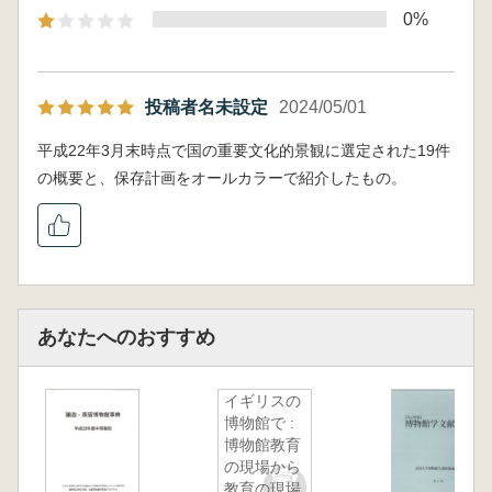
0%
投稿者名未設定
2024/05/01
平成22年3月末時点で国の重要文化的景観に選定された19件
の概要と、保存計画をオールカラーで紹介したもの。
あなたへのおすすめ
イギリスの
博物館で :
博物館教育
の現場から
教育の現場