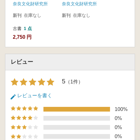
奈良文化財研究所
奈良文化財研究所
新刊
在庫なし
新刊
在庫なし
古書
1 点
2,750 円
レビュー
5
（1件）
レビューを書く
100%
0%
0%
0%