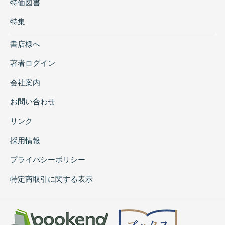
特価図書
特集
書店様へ
著者ログイン
会社案内
お問い合わせ
リンク
採用情報
プライバシーポリシー
特定商取引に関する表示