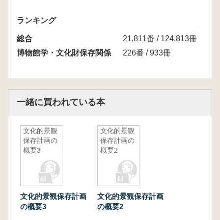
ランキング
総合
21,811番 / 124,813冊
博物館学・文化財保存関係
226番 / 933冊
一緒に買われている本
文化的景観
文化的景観
保存計画の
保存計画の
概要3
概要2
文化的景観保存計画
文化的景観保存計画
の概要3
の概要2