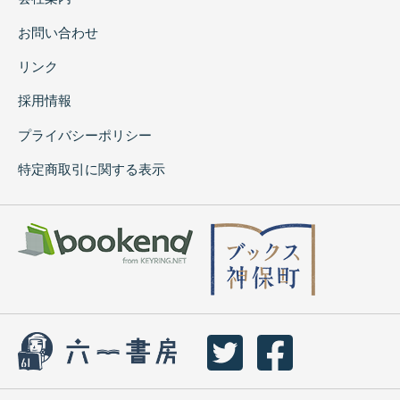
お問い合わせ
リンク
採用情報
プライバシーポリシー
特定商取引に関する表示