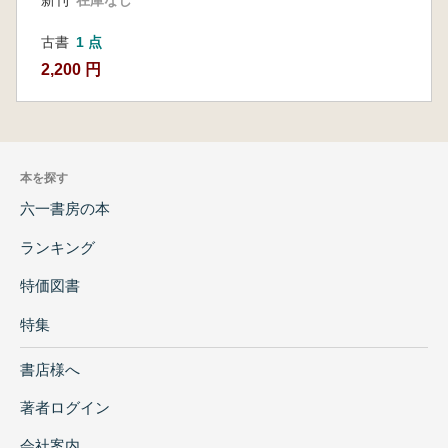
古書
1 点
2,200 円
本を探す
六一書房の本
ランキング
特価図書
特集
書店様へ
著者ログイン
会社案内