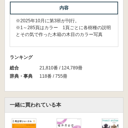
内容
※2025年10月に第3班が刊行。
※1～285頁はカラー 1頁ごとに各樹種の説明
とその気で作った木箱の木目のカラー写真
ランキング
総合
21,810番 / 124,789冊
辞典・事典
118番 / 755冊
一緒に買われている本