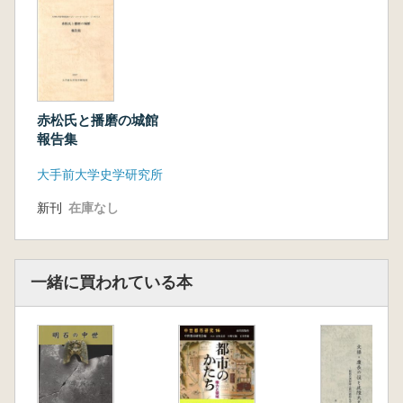
赤松氏と播磨の城館
報告集
大手前大学史学研究所
新刊
在庫なし
一緒に買われている本