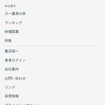
本を探す
六一書房の本
ランキング
特価図書
特集
書店様へ
著者ログイン
会社案内
お問い合わせ
リンク
採用情報