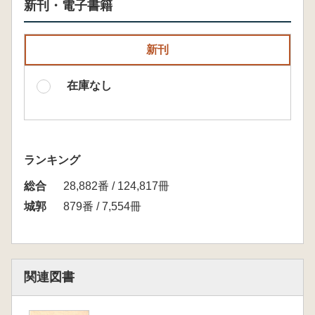
新刊・電子書籍
新刊
在庫なし
ランキング
総合
28,882番 / 124,817冊
城郭
879番 / 7,554冊
関連図書