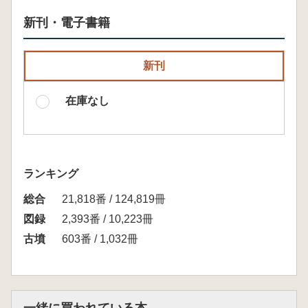
新刊・電子書籍
新刊
在庫なし
ランキング
総合
21,818番 / 124,819冊
図録
2,393番 / 10,223冊
古墳
603番 / 1,032冊