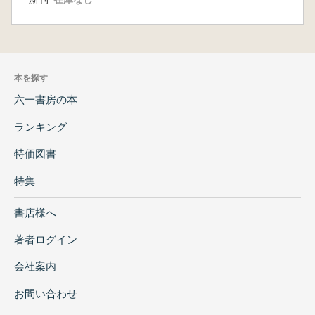
本を探す
六一書房の本
ランキング
特価図書
特集
書店様へ
著者ログイン
会社案内
お問い合わせ