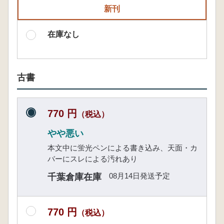
新刊
在庫なし
古書
770 円
（税込）
やや悪い
本文中に蛍光ペンによる書き込み、天面・カ
バーにスレによる汚れあり
08月14日発送予定
千葉倉庫在庫
770 円
（税込）