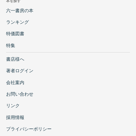
本を探す
六一書房の本
ランキング
特価図書
特集
書店様へ
著者ログイン
会社案内
お問い合わせ
リンク
採用情報
プライバシーポリシー