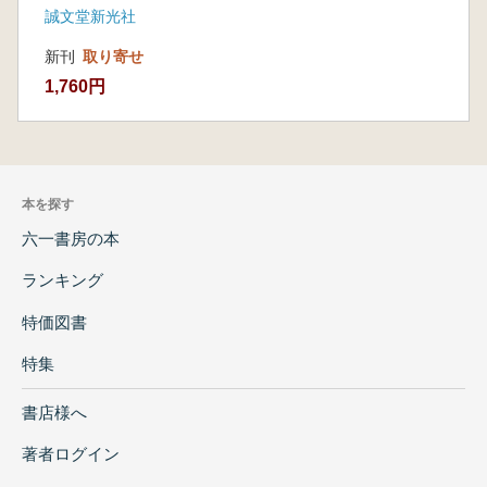
誠文堂新光社
新刊
取り寄せ
1,760円
本を探す
六一書房の本
ランキング
特価図書
特集
書店様へ
著者ログイン