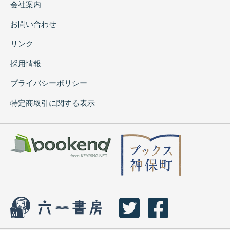
会社案内
お問い合わせ
リンク
採用情報
プライバシーポリシー
特定商取引に関する表示