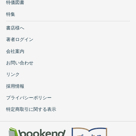
特価図書
特集
書店様へ
著者ログイン
会社案内
お問い合わせ
リンク
採用情報
プライバシーポリシー
特定商取引に関する表示