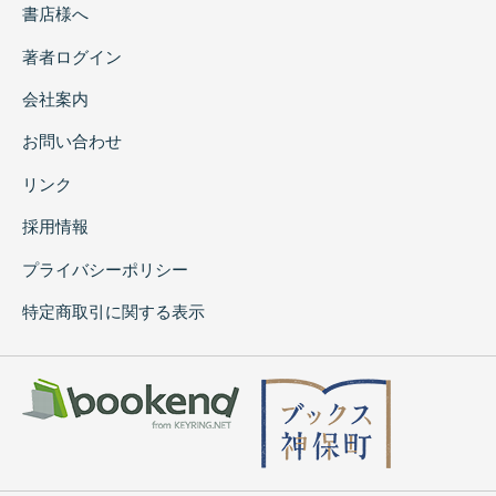
書店様へ
著者ログイン
会社案内
お問い合わせ
リンク
採用情報
プライバシーポリシー
特定商取引に関する表示