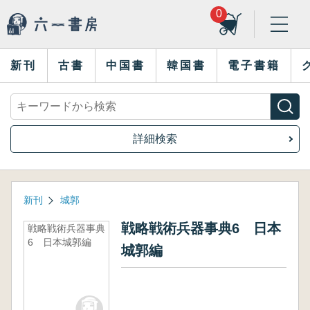
0
新刊
古書
中国書
韓国書
電子書籍
詳細検索
新刊
城郭
戦略戦術兵器事典6 日本
戦略戦術兵器事典
6 日本城郭編
城郭編