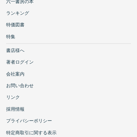
六一書房の本
ランキング
特価図書
特集
書店様へ
著者ログイン
会社案内
お問い合わせ
リンク
採用情報
プライバシーポリシー
特定商取引に関する表示