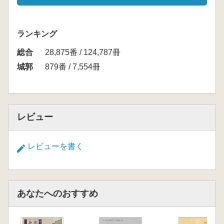
ランキング
総合
28,875番 / 124,787冊
城郭
879番 / 7,554冊
レビュー
レビューを書く
あなたへのおすすめ