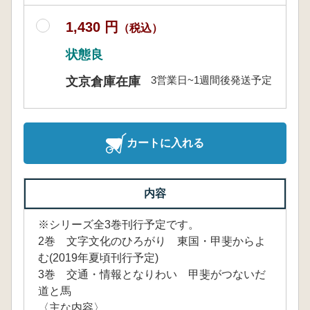
1,430 円
（税込）
状態良
3営業日~1週間後発送予定
文京倉庫在庫
カートに入れる
内容
※シリーズ全3巻刊行予定です。
2巻 文字文化のひろがり 東国・甲斐からよ
む(2019年夏頃刊行予定)
3巻 交通・情報となりわい 甲斐がつないだ
道と馬
〈主な内容〉