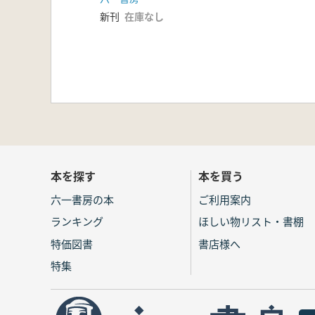
新刊
在庫なし
本を探す
本を買う
六一書房の本
ご利用案内
ランキング
ほしい物リスト・書棚
特価図書
書店様へ
特集