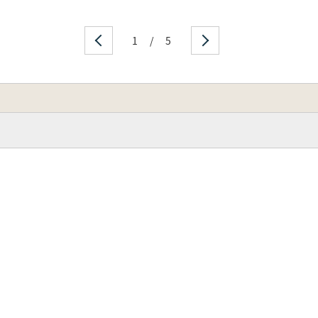
1
/
5