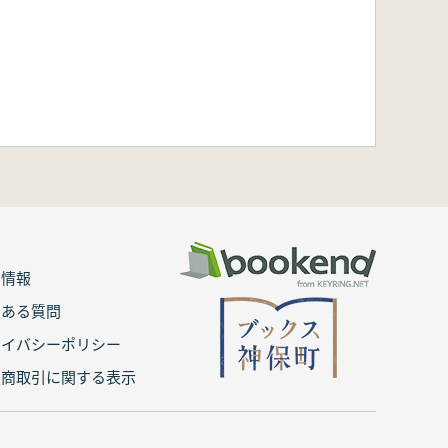
用情報
くある質問
ライバシーポリシー
定商取引に関する表示