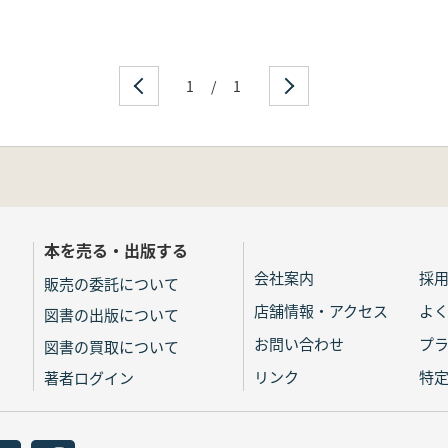
1
/
1
本を売る・出版する
会社案内
採
販売の委託について
店舗情報・アクセス
よ
図書の出版について
お問い合わせ
プ
図書の買取について
リンク
特
著者ログイン