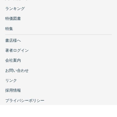
ランキング
特価図書
特集
書店様へ
著者ログイン
会社案内
お問い合わせ
リンク
採用情報
プライバシーポリシー
特定商取引に関する表示