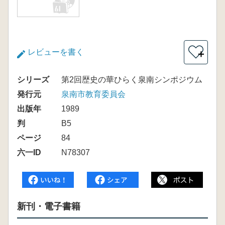
レビューを書く
＋
シリーズ
第2回歴史の華ひらく泉南シンポジウム
発行元
泉南市教育委員会
出版年
1989
判
B5
ページ
84
六一ID
N78307
新刊・電子書籍