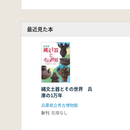
最近見た本
縄文土器とその世界 兵
庫の1万年
兵庫県立考古博物館
新刊
在庫なし