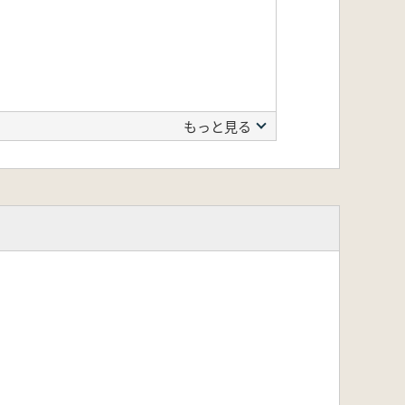
もっと見る