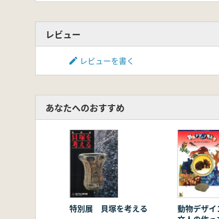
レビュー
レビューを書く
あなたへのおすすめ
特別展 貝塚を考える
動物デザイ