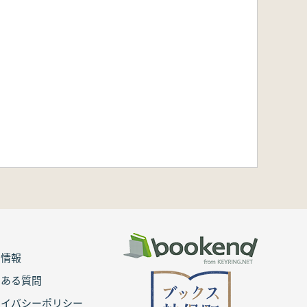
用情報
くある質問
ライバシーポリシー