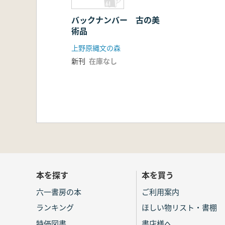
バックナンバー 古の美
術品
上野原縄文の森
新刊
在庫なし
本を探す
本を買う
六一書房の本
ご利用案内
ランキング
ほしい物リスト・書棚
特価図書
書店様へ