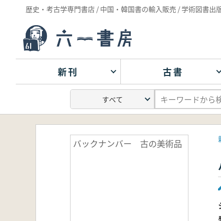
歴史・考古学専門書店 / 中国・韓国書の輸入販売 / 学術図書出
新刊
古書
バックナンバー 古の美術品