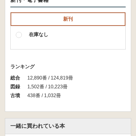
新刊・電子書籍
新刊
在庫なし
ランキング
総合
12,890番 / 124,819冊
図録
1,502番 / 10,223冊
古墳
438番 / 1,032冊
一緒に買われている本