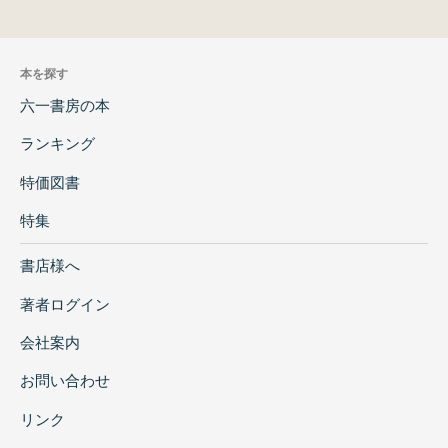
本を探す
六一書房の本
ランキング
特価図書
特集
書店様へ
著者ログイン
会社案内
お問い合わせ
リンク