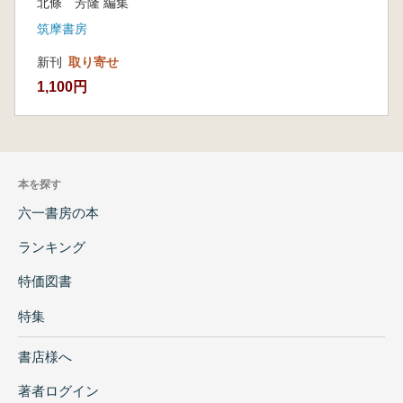
北條 芳隆 編集
筑摩書房
新刊
取り寄せ
1,100円
本を探す
六一書房の本
ランキング
特価図書
特集
書店様へ
著者ログイン