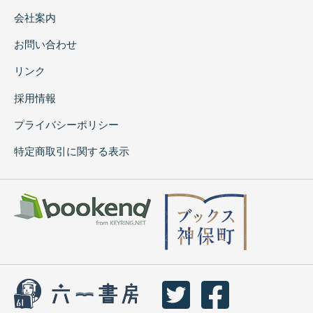
会社案内
お問い合わせ
リンク
採用情報
プライバシーポリシー
特定商取引に関する表示