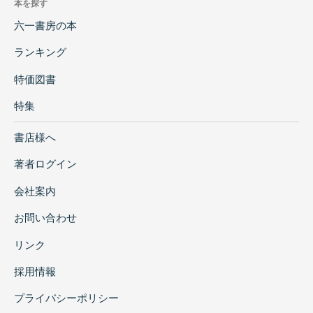
本を探す
六一書房の本
ランキング
特価図書
特集
書店様へ
著者ログイン
会社案内
お問い合わせ
リンク
採用情報
プライバシーポリシー