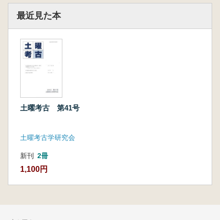
最近見た本
土曜考古 第41号
土曜考古学研究会
新刊
2冊
1,100円