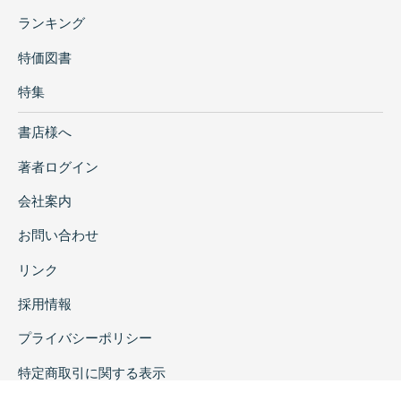
ランキング
特価図書
特集
書店様へ
著者ログイン
会社案内
お問い合わせ
リンク
採用情報
プライバシーポリシー
特定商取引に関する表示