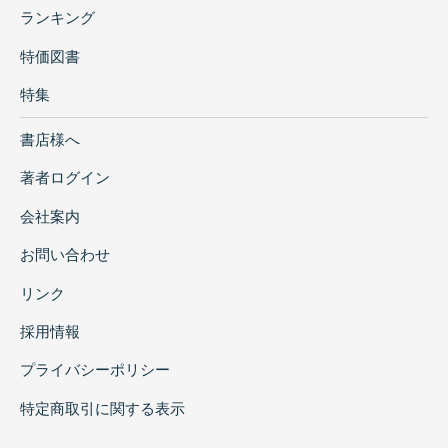
ランキング
特価図書
特集
書店様へ
著者ログイン
会社案内
お問い合わせ
リンク
採用情報
プライバシーポリシー
特定商取引に関する表示