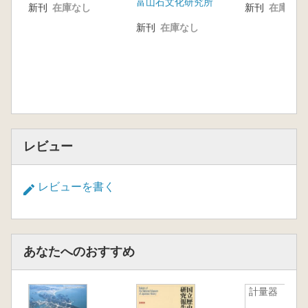
富山石文化研究所
新刊
在庫なし
新刊
在庫なし
新刊
在庫なし
レビュー
レビューを書く
あなたへのおすすめ
計量器