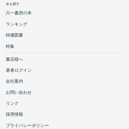
本を探す
六一書房の本
ランキング
特価図書
特集
書店様へ
著者ログイン
会社案内
お問い合わせ
リンク
採用情報
プライバシーポリシー