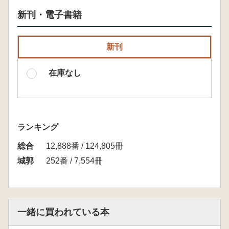
新刊・電子書籍
新刊
在庫なし
ランキング
総合
12,888番 / 124,805冊
城郭
252番 / 7,554冊
一緒に買われている本