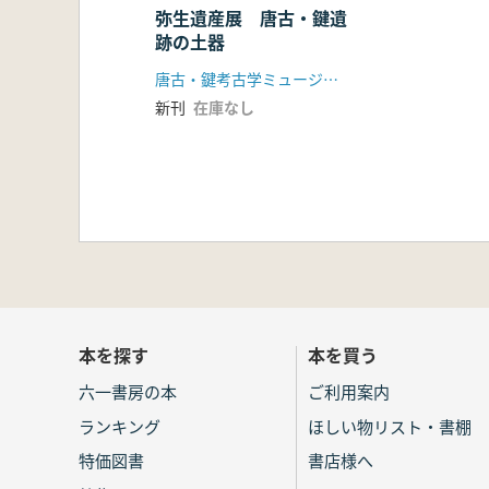
弥生遺産展 唐古・鍵遺
跡の土器
唐古・鍵考古学ミュージアム
新刊
在庫なし
本を探す
本を買う
六一書房の本
ご利用案内
ランキング
ほしい物リスト・書棚
特価図書
書店様へ