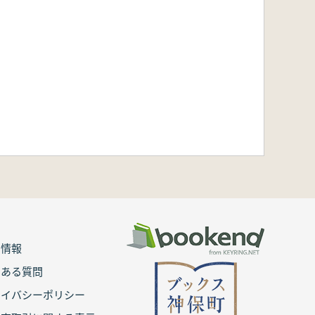
用情報
くある質問
ライバシーポリシー