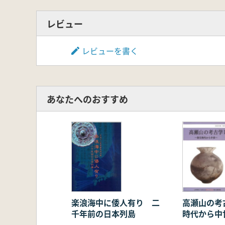
レビュー
レビューを書く
あなたへのおすすめ
楽浪海中に倭人有り 二
高瀬山の考
千年前の日本列島
時代から中