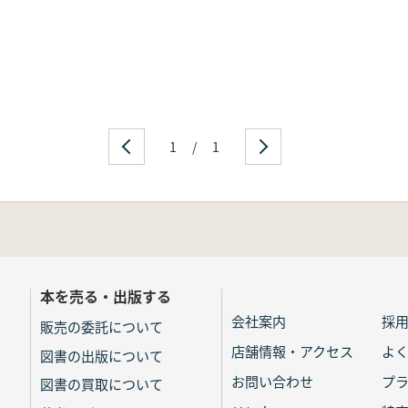
1
/
1
本を売る・出版する
会社案内
採
販売の委託について
店舗情報・アクセス
よ
図書の出版について
お問い合わせ
プ
図書の買取について