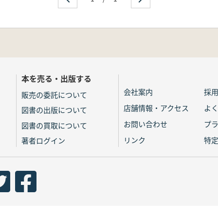
本を売る・出版する
会社案内
採
販売の委託について
店舗情報・アクセス
よ
図書の出版について
お問い合わせ
プ
図書の買取について
リンク
特
著者ログイン