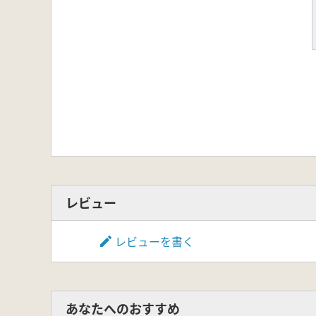
レビュー
レビューを書く
あなたへのおすすめ