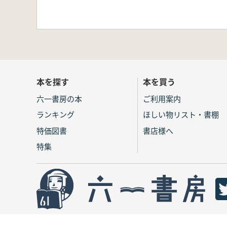
本を探す
本を買う
六一書房の本
ご利用案内
ランキング
ほしい物リスト・書棚
特価図書
書店様へ
特集