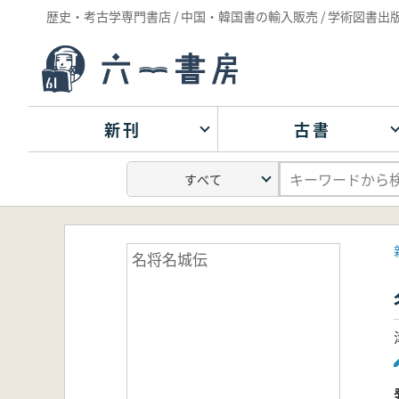
歴史・考古学専門書店 / 中国・韓国書の輸入販売 / 学術図書出
新刊
古書
名将名城伝