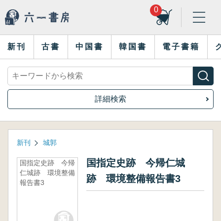
0
新刊
古書
中国書
韓国書
電子書籍
詳細検索
新刊
城郭
国指定史跡 今帰仁城
国指定史跡 今帰
仁城跡 環境整備
跡 環境整備報告書3
報告書3