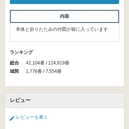
内容
本体と折りたたみの付図が箱に入っています
ランキング
総合
42,104番 / 124,819冊
城郭
1,776番 / 7,554冊
レビュー
レビューを書く