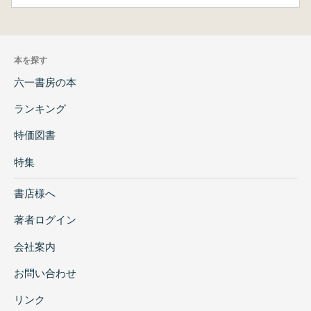
本を探す
六一書房の本
ランキング
特価図書
特集
書店様へ
著者ログイン
会社案内
お問い合わせ
リンク