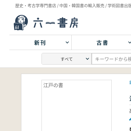
歴史・考古学専門書店 / 中国・韓国書の輸入販売 / 学術図書出
新刊
古書
江戸の書