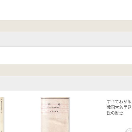
すべてわかる
戦国大名里見
氏の歴史