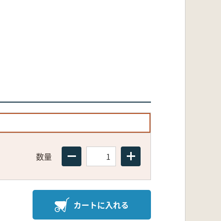
数量
カートに入れる