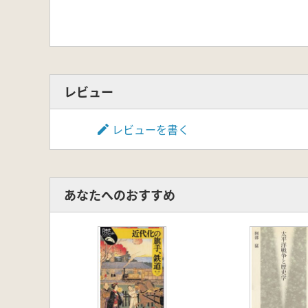
レビュー
レビューを書く
あなたへのおすすめ