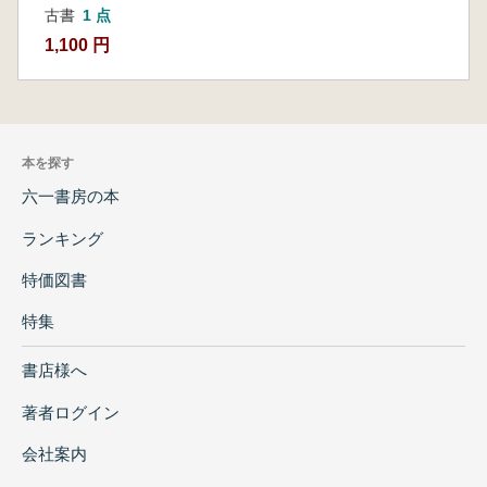
古書
1 点
1,100 円
本を探す
六一書房の本
ランキング
特価図書
特集
書店様へ
著者ログイン
会社案内