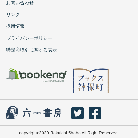
お問い合わせ
リンク
採用情報
プライバシーポリシー
特定商取引に関する表示
copyrightc2020 Rokuichi Shobo All Right Reserved.