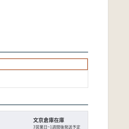
文京倉庫在庫
3営業日~1週間後発送予定