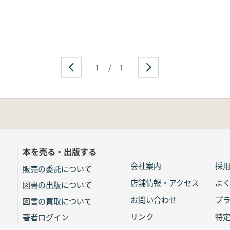
1
/
1
本を売る・出版する
会社案内
採
販売の委託について
店舗情報・アクセス
よ
図書の出版について
お問い合わせ
プ
図書の買取について
リンク
特
著者ログイン