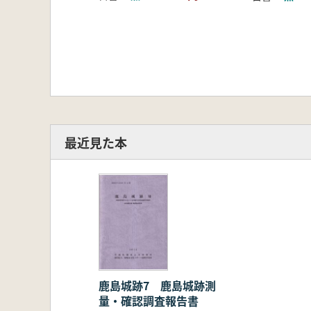
最近見た本
鹿島城跡7 鹿島城跡測
量・確認調査報告書