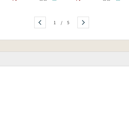
1
/
5