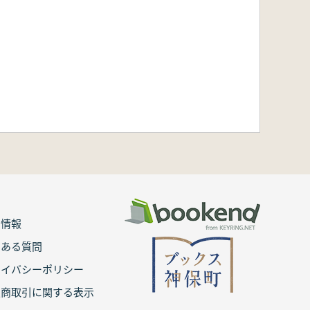
用情報
くある質問
ライバシーポリシー
定商取引に関する表示