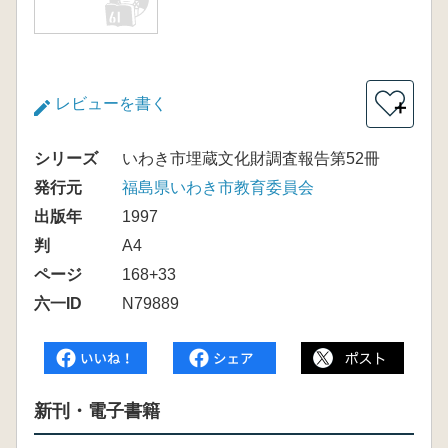
レビューを書く
＋
シリーズ
いわき市埋蔵文化財調査報告第52冊
発行元
福島県いわき市教育委員会
出版年
1997
判
A4
ページ
168+33
六一ID
N79889
新刊・電子書籍