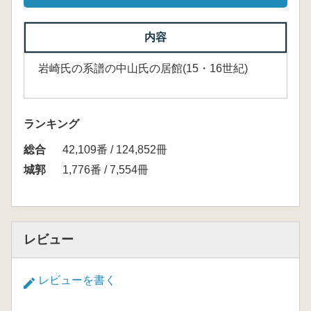
内容
岩崎氏の系譜の中山氏の居館(15・16世紀)
ランキング
総合
42,109番 / 124,852冊
城郭
1,776番 / 7,554冊
レビュー
レビューを書く