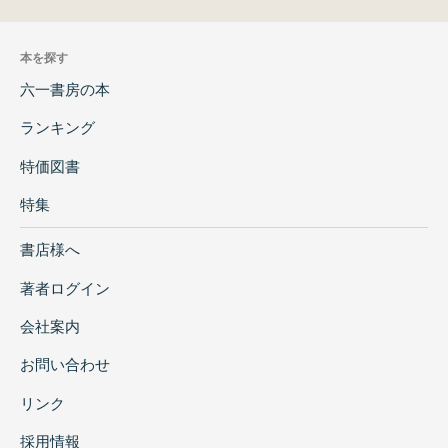
本を探す
六一書房の本
ランキング
特価図書
特集
書店様へ
著者ログイン
会社案内
お問い合わせ
リンク
採用情報