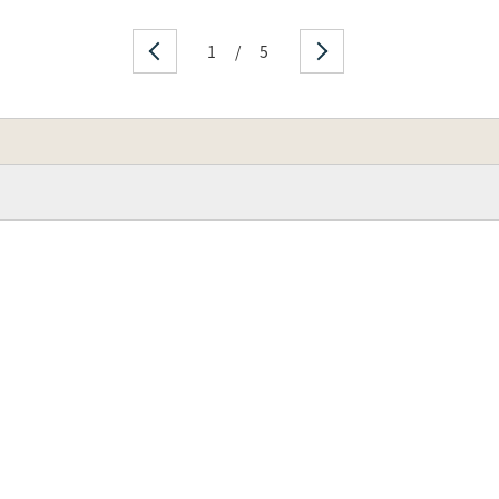
1
/
5