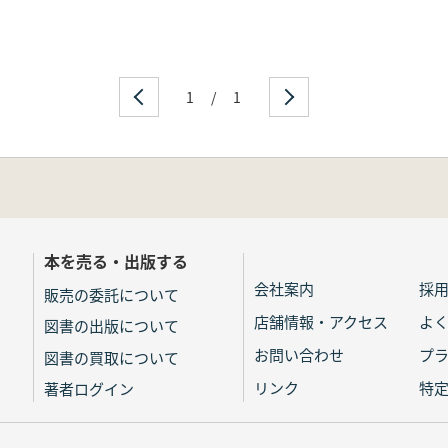
1
/
1
本を売る・出版する
会社案内
採
販売の委託について
店舗情報・アクセス
よ
図書の出版について
お問い合わせ
プ
図書の買取について
リンク
特
著者ログイン