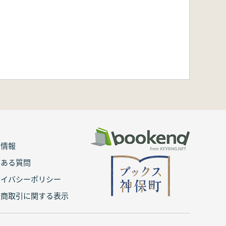
用情報
くある質問
ライバシーポリシー
定商取引に関する表示