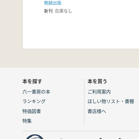
勉誠出版
新刊
在庫なし
本を探す
本を買う
六一書房の本
ご利用案内
ランキング
ほしい物リスト・書棚
特価図書
書店様へ
特集