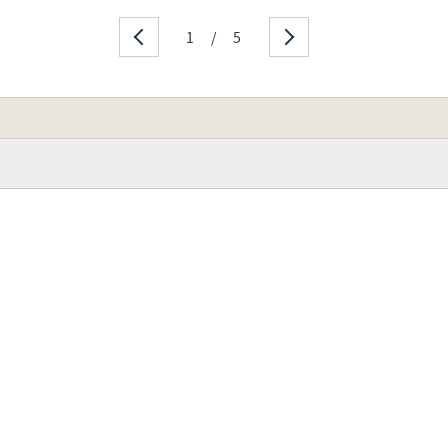
1
/
5