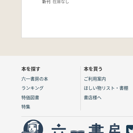
新刊
在庫なし
本を探す
本を買う
六一書房の本
ご利用案内
ランキング
ほしい物リスト・書棚
特価図書
書店様へ
特集