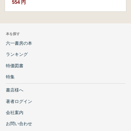
554 円
本を探す
六一書房の本
ランキング
特価図書
特集
書店様へ
著者ログイン
会社案内
お問い合わせ