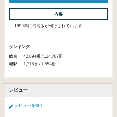
内容
1999年に増補版が刊行されています
ランキング
総合
42,094番 / 124,787冊
城郭
1,775番 / 7,554冊
レビュー
レビューを書く