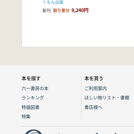
くもん出版
9,240円
新刊
取り寄せ
本を探す
本を買う
六一書房の本
ご利用案内
ランキング
ほしい物リスト・書棚
特価図書
書店様へ
特集