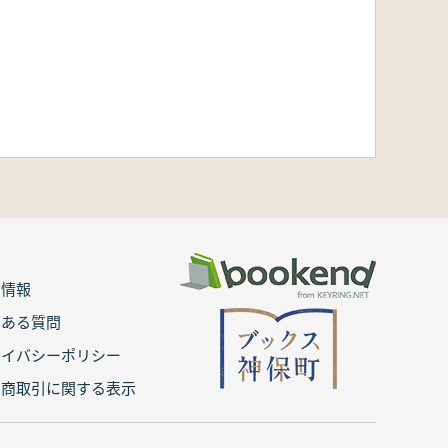
用情報
くある質問
ライバシーポリシー
定商取引に関する表示