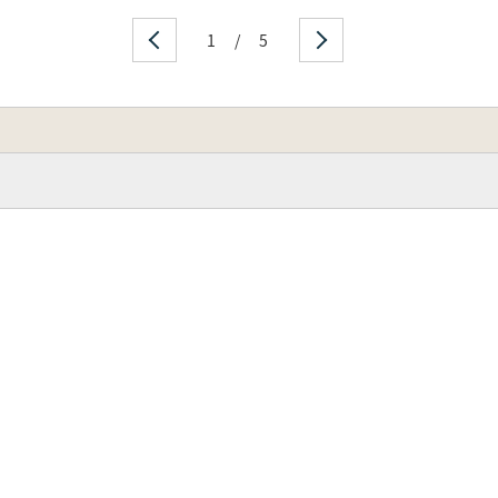
1
/
5