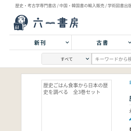
歴史・考古学専門書店 / 中国・韓国書の輸入販売 / 学術図書出
新刊
古書
歴史ごはん食事から日本の歴
史を調べる 全3巻セット