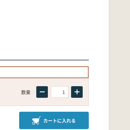
数量
カートに入れる