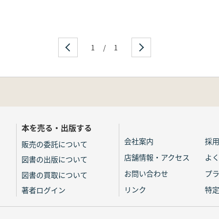
1
/
1
本を売る・出版する
会社案内
採
販売の委託について
店舗情報・アクセス
よ
図書の出版について
お問い合わせ
プ
図書の買取について
リンク
特
著者ログイン