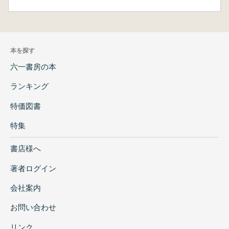
本を探す
六一書房の本
ランキング
特価図書
特集
書店様へ
著者ログイン
会社案内
お問い合わせ
リンク