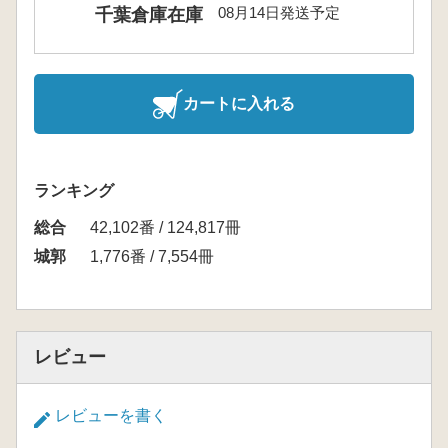
08月14日発送予定
千葉倉庫在庫
カートに入れる
ランキング
総合
42,102番 / 124,817冊
城郭
1,776番 / 7,554冊
レビュー
レビューを書く