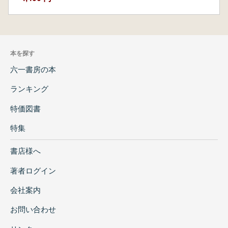
本を探す
六一書房の本
ランキング
特価図書
特集
書店様へ
著者ログイン
会社案内
お問い合わせ