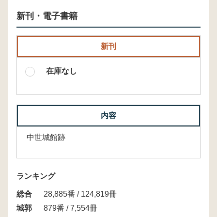
新刊・電子書籍
新刊
在庫なし
内容
中世城館跡
ランキング
総合
28,885番 / 124,819冊
城郭
879番 / 7,554冊