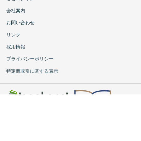
会社案内
お問い合わせ
リンク
採用情報
プライバシーポリシー
特定商取引に関する表示