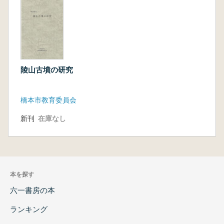
陵山古墳の研究
橋本市教育委員会
新刊
在庫なし
本を探す
六一書房の本
ランキング