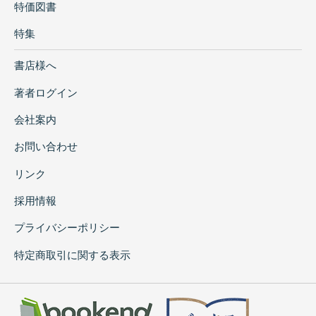
特価図書
特集
書店様へ
著者ログイン
会社案内
お問い合わせ
リンク
採用情報
プライバシーポリシー
特定商取引に関する表示