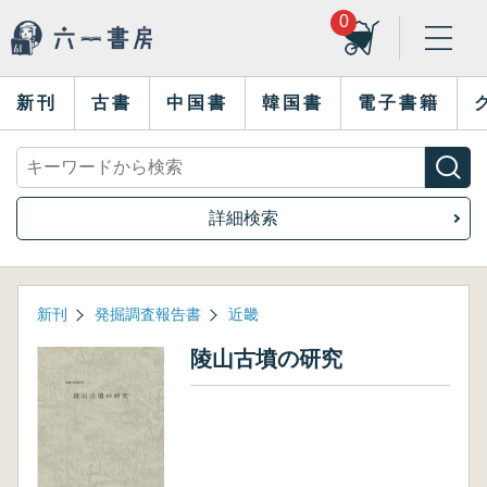
0
新刊
古書
中国書
韓国書
電子書籍
詳細検索
新刊
発掘調査報告書
近畿
陵山古墳の研究