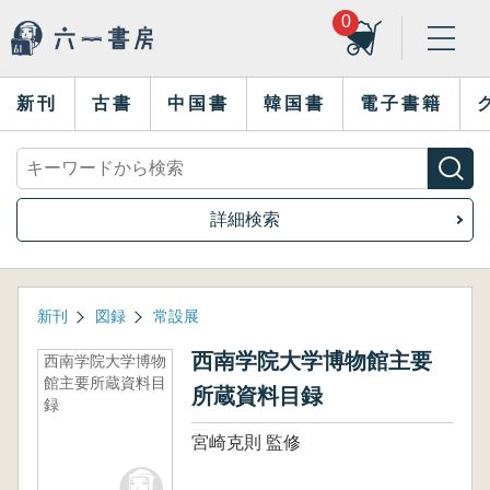
0
新刊
古書
中国書
韓国書
電子書籍
詳細検索
新刊
図録
常設展
西南学院大学博物館主要
西南学院大学博物
館主要所蔵資料目
所蔵資料目録
録
宮崎克則 監修