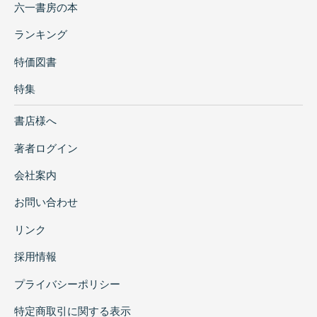
六一書房の本
ランキング
特価図書
特集
書店様へ
著者ログイン
会社案内
お問い合わせ
リンク
採用情報
プライバシーポリシー
特定商取引に関する表示