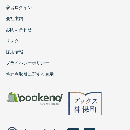
著者ログイン
会社案内
お問い合わせ
リンク
採用情報
プライバシーポリシー
特定商取引に関する表示