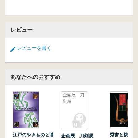
レビュー
レビューを書く
あなたへのおすすめ
企画展 刀
剣展
江戸のやきものと暮
秀吉と桃山文
企画展 刀剣展