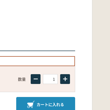
数量
カートに入れる