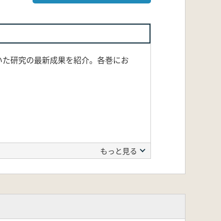
いた研究の最新成果を紹介。各巻にお
もっと見る
重治