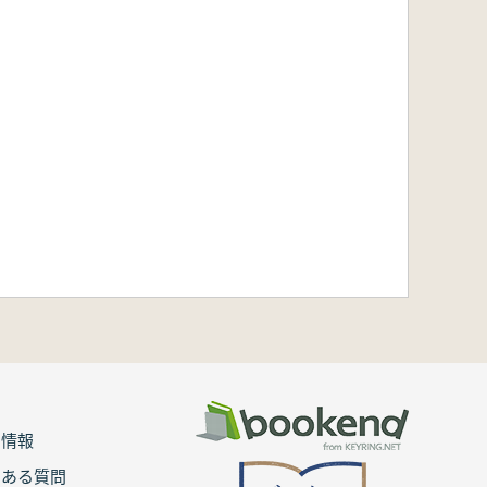
用情報
くある質問