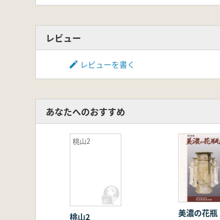
レビュー
レビューを書く
あなたへのおすすめ
桃山2
美濃の花瓶
桃山2