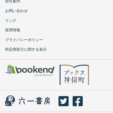
会社案内
お問い合わせ
リンク
採用情報
プライバシーポリシー
特定商取引に関する表示