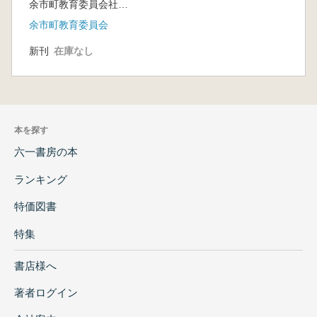
余市町教育委員会社会教育課文化財係 編
余市町教育委員会
新刊
在庫なし
本を探す
六一書房の本
ランキング
特価図書
特集
書店様へ
著者ログイン