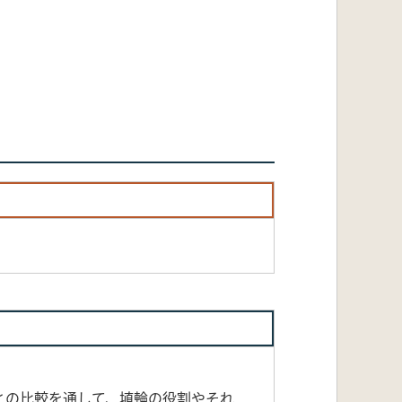
との比較を通して、埴輪の役割やそれ