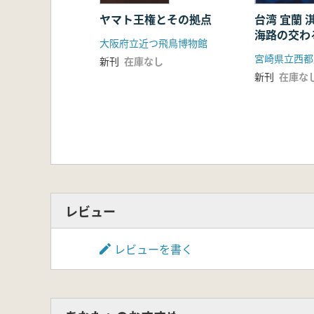
ヤマト王権とその拠点
台湾 宜蘭
海路の交わ
大阪府立近つ飛鳥博物館
宮崎県立西都
新刊
在庫なし
新刊
在庫な
レビュー
レビューを書く