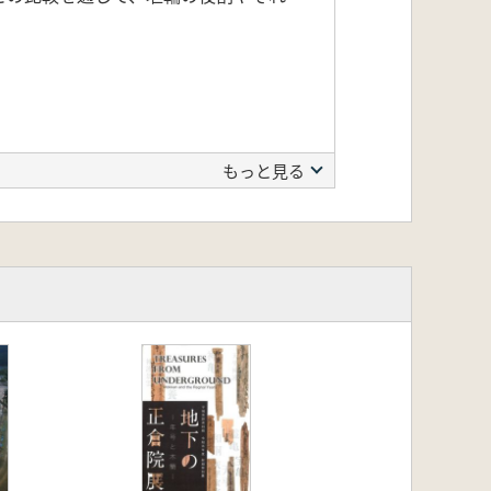
もっと見る