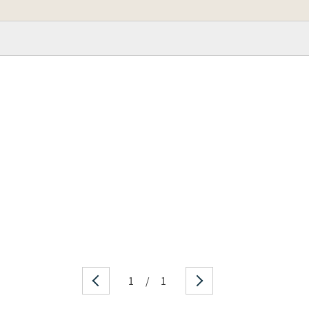
1
/
1