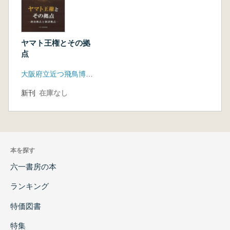
ヤマト王権とその拠
点
大阪府立近つ飛鳥博物館
新刊
在庫なし
本を探す
六一書房の本
ランキング
特価図書
特集