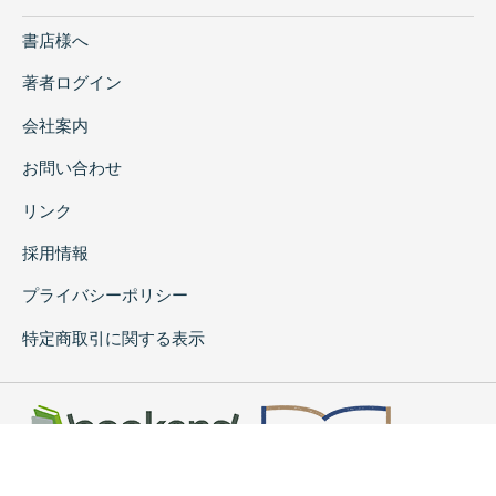
書店様へ
著者ログイン
会社案内
お問い合わせ
リンク
採用情報
プライバシーポリシー
特定商取引に関する表示