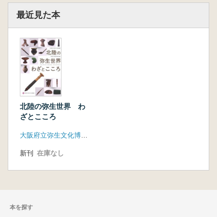
最近見た本
北陸の弥生世界 わ
ざとこころ
大阪府立弥生文化博物館
新刊
在庫なし
本を探す