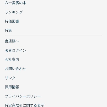
六一書房の本
ランキング
特価図書
特集
書店様へ
著者ログイン
会社案内
お問い合わせ
リンク
採用情報
プライバシーポリシー
特定商取引に関する表示