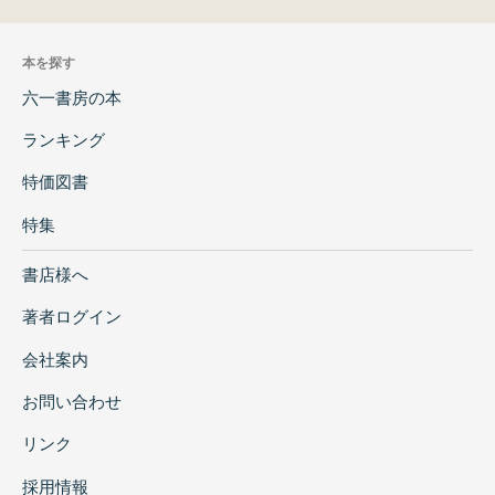
本を探す
六一書房の本
ランキング
特価図書
特集
書店様へ
著者ログイン
会社案内
お問い合わせ
リンク
採用情報